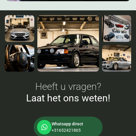
Heeft u vragen?
Laat het ons weten!
Whatsapp direct
+31652421865