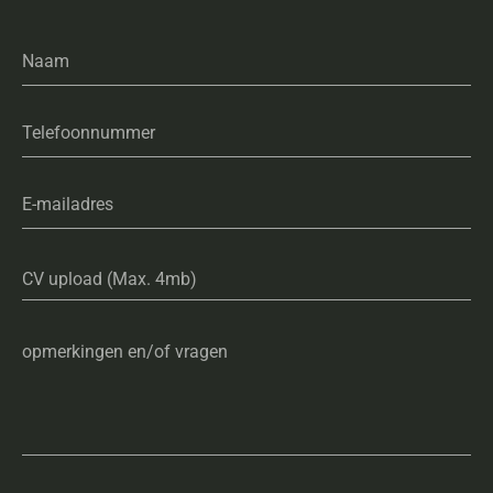
Naam
Telefoonnummer
E-mailadres
CV upload (Max. 4mb)
opmerkingen en/of vragen