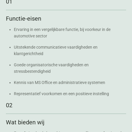
01
Functie-eisen
Ervaring in een vergelijkbare functie, bij voorkeur in de
automotive sector
Uitstekende communicatieve vaardigheden en
klantgerichtheid
Goede organisatorische vaardigheden en
stressbestendigheid
Kennis van MS Office en administratieve systemen
Representatief voorkomen en een positieve instelling
02
Wat bieden wij