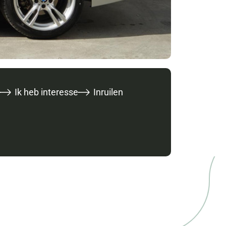
Ik heb interesse
Inruilen