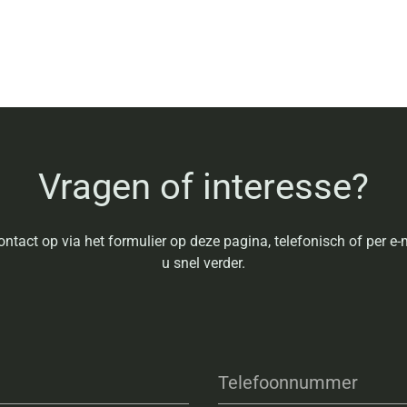
Vragen of interesse?
ntact op via het formulier op deze pagina, telefonisch of per e-m
u snel verder.
Telefoonnummer