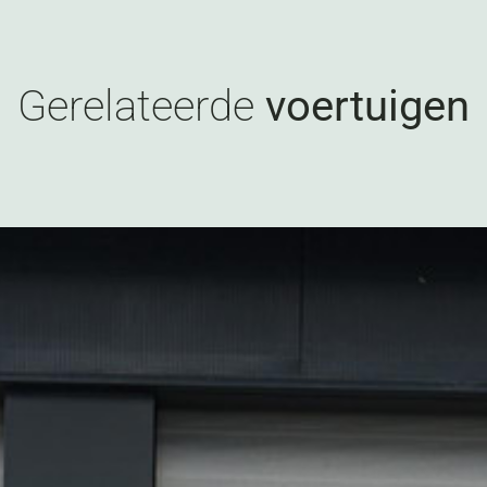
Gerelateerde
voertuigen