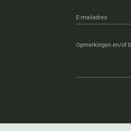
E-mailadres
Opmerkingen en/of b