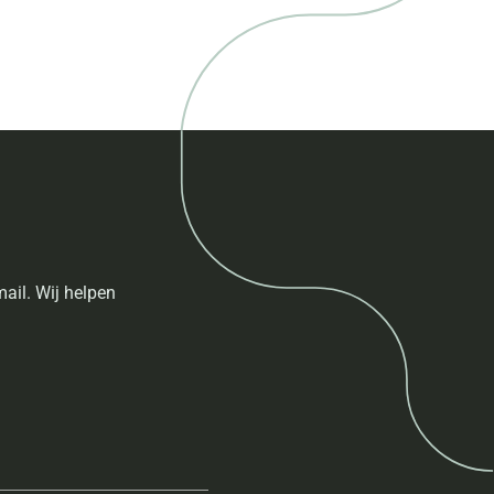
ail. Wij helpen