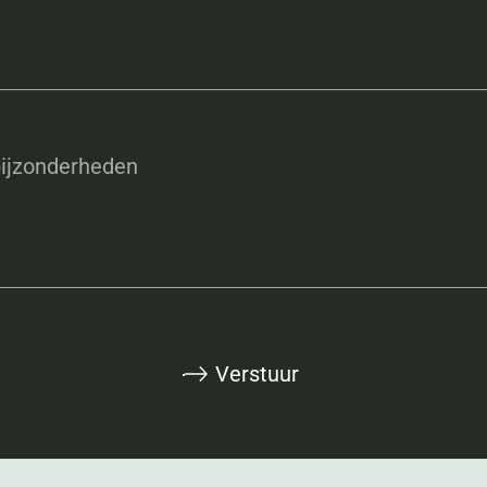
ijzonderheden
Verstuur